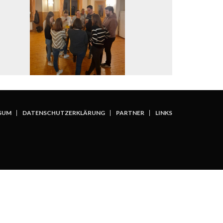
SUM
DATENSCHUTZERKLÄRUNG
PARTNER
LINKS