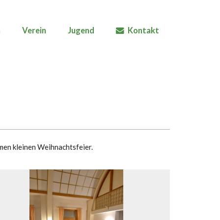
n
Verein
Jugend
Kontakt
men kleinen Weihnachtsfeier.