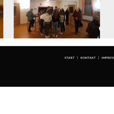
START
KONTAKT
IMPRES