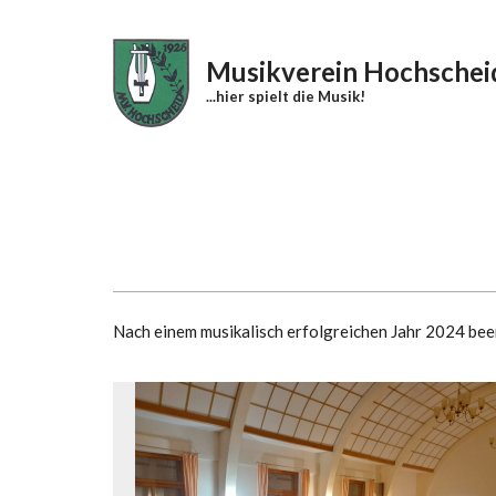
Direkt zum Inhalt
Musikverein Hochschei
...hier spielt die Musik!
Nach einem musikalisch erfolgreichen Jahr 2024 be